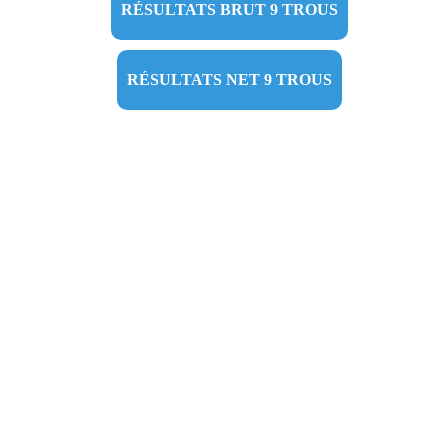
RÉSULTATS BRUT 9 TROUS
RÉSULTATS NET 9 TROUS