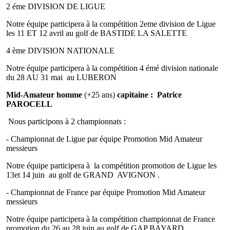
2 éme DIVISION DE LIGUE
Notre équipe participera à la compétition 2eme division de Ligue
les 11 ET 12 avril au golf de BASTIDE LA SALETTE
4 ème DIVISION NATIONALE
Notre équipe participera à la compétition 4 émé division nationale
du 28 AU 31 mai au LUBERON
Mid-Amateur homme
(+25 ans)
capitaine : Patrice
PAROCELL
Nous participons à 2 championnats :
- Championnat de Ligue par équipe Promotion Mid Amateur
messieurs
Notre équipe participera à la compétition promotion de Ligue les
13et 14 juin au golf de GRAND AVIGNON .
- Championnat de France par équipe Promotion Mid Amateur
messieurs
Notre équipe participera à la compétition championnat de France
promotion du 26 au 28 juin au golf de GAP BAYARD.