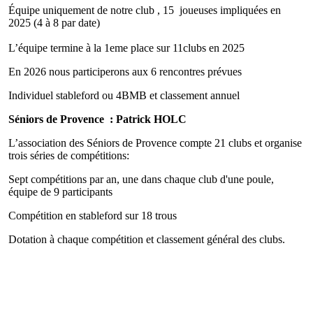
Équipe uniquement de notre club , 15 joueuses impliquées en
2025 (4 à 8 par date)
L’équipe termine à la 1eme place sur 11clubs en 2025
En 2026 nous participerons aux 6 rencontres prévues
Individuel stableford ou 4BMB et classement annuel
Séniors de Provence : Patrick HOLC
L’association des Séniors de Provence compte 21 clubs et organise
trois séries de compétitions:
Sept compétitions par an, une dans chaque club d'une poule,
équipe de 9 participants
Compétition en stableford sur 18 trous
Dotation à chaque compétition et classement général des clubs.