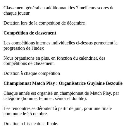
Classement général en additionnant les 7 meilleurs scores de
chaque joueur
Dotation lors de la compétition de décembre
Compétition de classement
Les compétitions internes individuelles ci-dessus permettent la
progression de l'index
Nous organisons en plus, en fonction du calendrier, des
compétitions de classement.
Dotation à chaque compétition
Championnat Match Play : Organisatrice Guylaine Bezoulle
Chaque année est organisé un championnat de Match Play, par
catégorie (homme, femme , sénior et double).
Les rencontres se déroulent à partir de juin, pour une finale
commune le 25 octobre.
Dotation à l’issue de la finale.