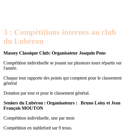
3 : Compétitions internes au club
du Lubéron
Massey Classique Club: Organisateur Joaquin Pons
Compétition individuelle se jouant sur plusieurs tours répartis sur
l'année.
Chaque tour rapporte des points qui comptent pour le classement
général
Dotation par tour et pour le classement général.
Seniors du Lubéron : Organisateurs : Bruno Loisy et Jean
François MOUTON
Compétition individuelle, une par mois
Compétition en stableford sur 9 trous.