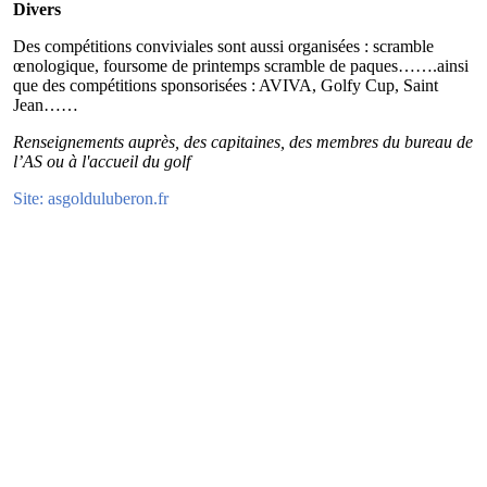
Divers
Des compétitions conviviales sont aussi organisées : scramble
œnologique, foursome de printemps scramble de paques…….ainsi
que des compétitions sponsorisées : AVIVA, Golfy Cup, Saint
Jean……
Renseignements auprès, des capitaines, des membres du bureau de
l’AS ou à l'accueil du golf
Site: asgolduluberon.fr