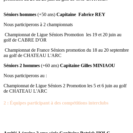
Séniors hommes
(+50 ans)
Capitaine Fabrice
REY
Nous participerons à 2 championnats
Championnat de Ligue Séniors Promotion les 19 et 20 juin au
golf de CABRE D'OR
Championnat de France Séniors promotion du 18 au 20 septembre
au golf de CHATEAU L'ARC
Séniors 2 hommes
(+60 ans)
Capitaine Gilles MINIAOU
Nous participerons au :
Championnat de Ligue Séniors 2 Promotion les 5 et 6 juin au golf
de CHATEAU L'ARC
2 : Équipes participant à des compétitions interclubs