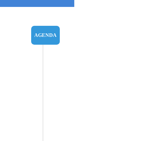
AGENDA