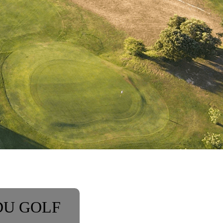
DU GOLF